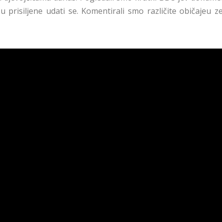
u prisiljene udati se. Komentirali smo različite običajeu 